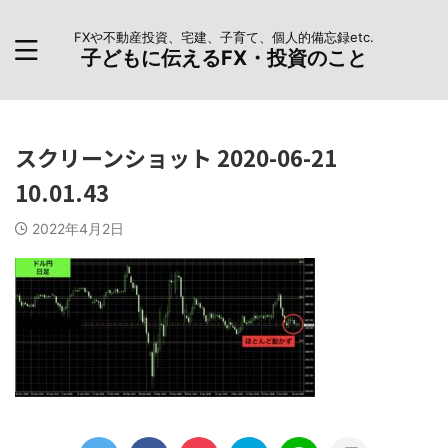
FXや不動産投資、宅建、子育て、個人的備忘録etc.
子どもに伝えるFX・投資のこと
スクリーンショット 2020-06-21
10.01.43
2022年4月2日