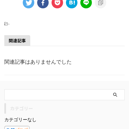
-
関連記事
関連記事はありませんでした
カテゴリー
カテゴリーなし