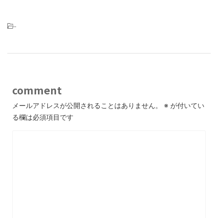
-
comment
メールアドレスが公開されることはありません。
※
が付いてい
る欄は必須項目です