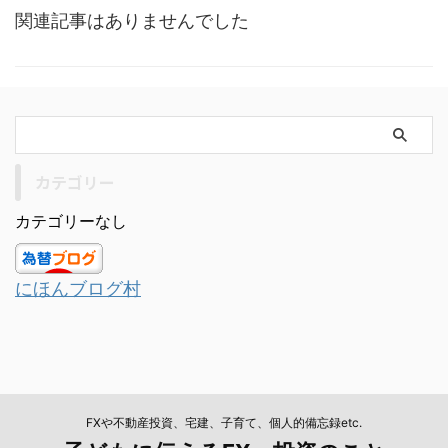
関連記事はありませんでした
カテゴリー
カテゴリーなし
にほんブログ村
FXや不動産投資、宅建、子育て、個人的備忘録etc.