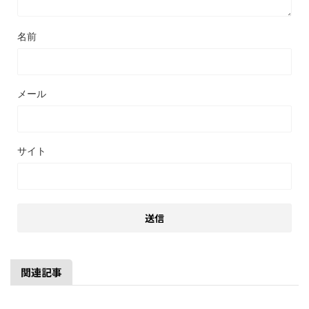
名前
メール
サイト
関連記事