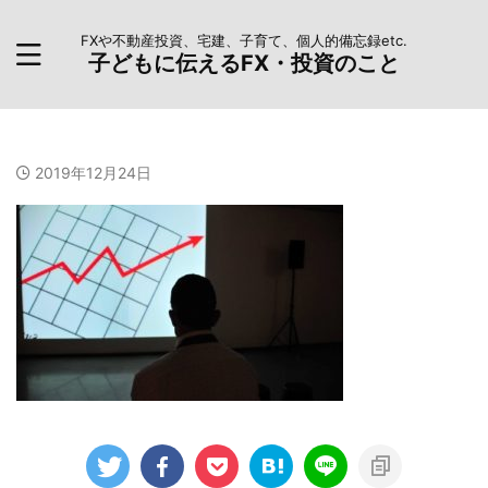
FXや不動産投資、宅建、子育て、個人的備忘録etc.
子どもに伝えるFX・投資のこと
2019年12月24日