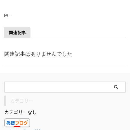
-
関連記事
関連記事はありませんでした
カテゴリー
カテゴリーなし