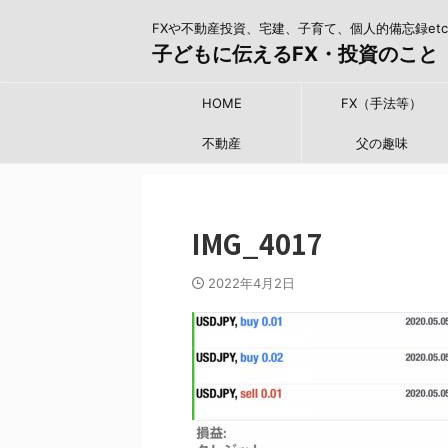
FXや不動産投資、宅建、子育て、個人的備忘録etc
子どもに伝えるFX・投資のこと
HOME
FX（手法等）
不動産
父の趣味
IMG_4017
2022年4月2日