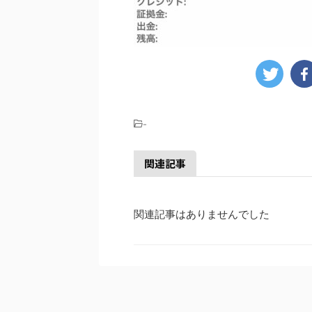
-
関連記事
関連記事はありませんでした